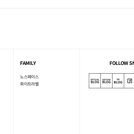
FAMILY
FOLLOW S
노스페이스
화이트라벨