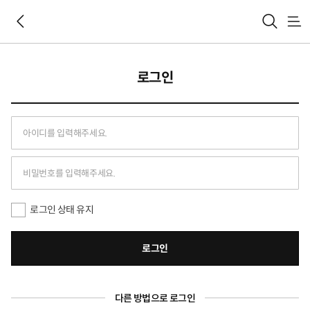
메
뉴
로그인
로그인 상태 유지
로그인
다른 방법으로 로그인