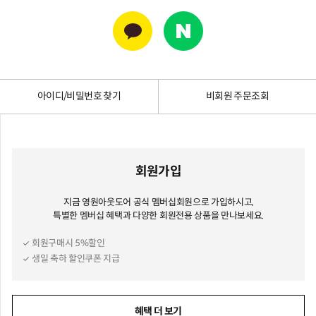
아이디/비밀번호 찾기
비회원 주문조회
회원가입
지금 영원아웃도어 공식 멤버십회원으로 가입하시고,
특별한 멤버십 혜택과 다양한 회원전용 상품을 만나보세요.
회원구매시 5%할인
생일 축하 할인쿠폰 지급
혜택 더 보기