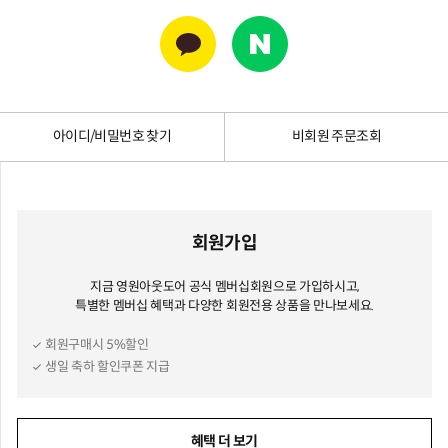
아이디/비밀번호 찾기
비회원 주문조회
회원가입
지금 영원아웃도어 공식 멤버십회원으로 가입하시고,
특별한 멤버십 혜택과 다양한 회원전용 상품을 만나보세요.
회원구매시 5%할인
생일 축하 할인쿠폰 지급
혜택 더 보기