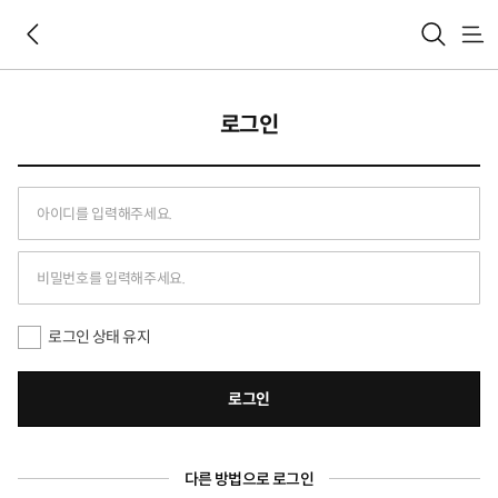
메
뉴
로그인
로그인 상태 유지
로그인
다른 방법으로 로그인