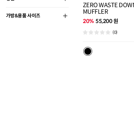
ZERO WASTE DOW
MUFFLER
가방&용품 사이즈
20%
55,200 원
(0)