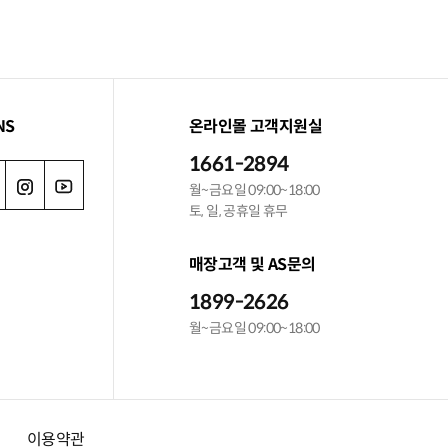
NS
온라인몰 고객지원실
1661-2894
월~금요일 09:00~18:00
토, 일, 공휴일 휴무
매장고객 및 AS문의
1899-2626
월~금요일 09:00~18:00
이용약관