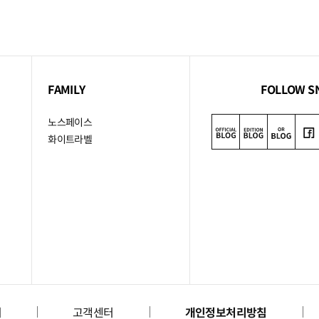
FAMILY
FOLLOW S
노스페이스
화이트라벨
리
고객센터
개인정보처리방침