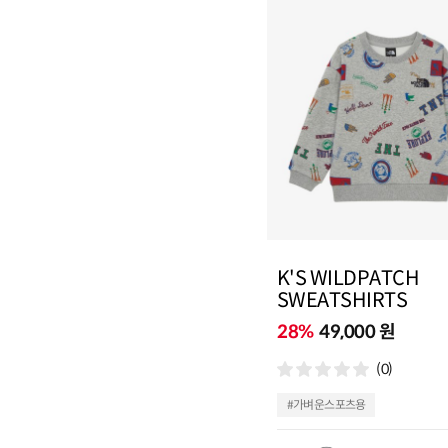
K'S WILDPATCH
SWEATSHIRTS
28%
49,000 원
(0)
#가벼운스포츠용