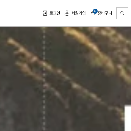
0
로그인
회원가입
장바구니