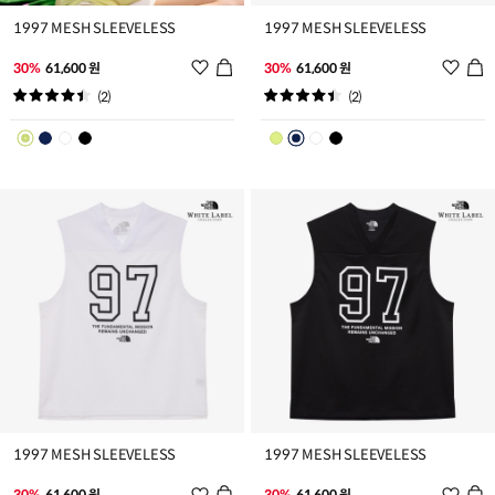
1997 MESH SLEEVELESS
1997 MESH SLEEVELESS
위
위
30%
61,600 원
30%
61,600 원
시
시
(2)
(2)
리
리
스
스
트
트
추
추
가
가
1997 MESH SLEEVELESS
1997 MESH SLEEVELESS
위
위
30%
61,600 원
30%
61,600 원