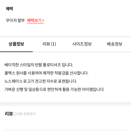
혜택
무이자 할부
혜택보기 >
상품정보
리뷰 (
1
)
사이즈정보
배송정보
베이직한 스타일의 반팔 폴로티셔츠 입니다.
쿨맥스 원사를 사용하여 쾌적한 착용감을 선사합니다.
노스페이스 로고가 견고한 자수로 표현됩니다.
가벼운 산행 및 일상용으로 편안하게 활용 가능한 아이템입니다.