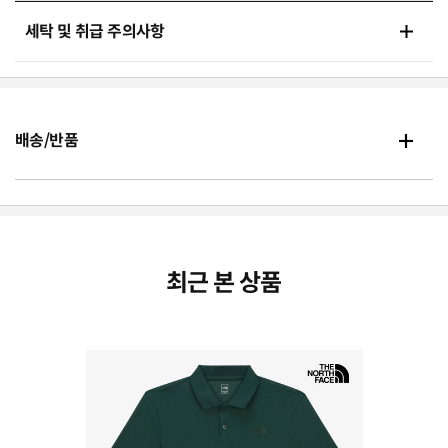
세탁 및 취급 주의사항
배송/반품
최근 본 상품