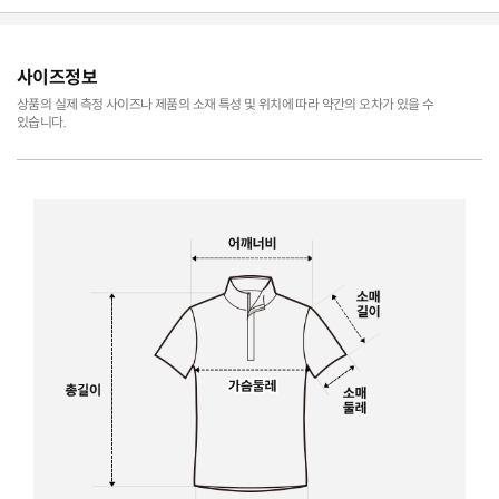
사이즈정보
상품의 실제 측정 사이즈나 제품의 소재 특성 및 위치에 따라 약간의 오차가 있을 수
있습니다.