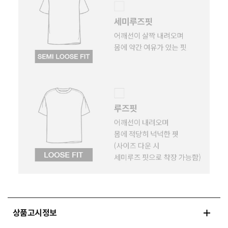
상품고시정보