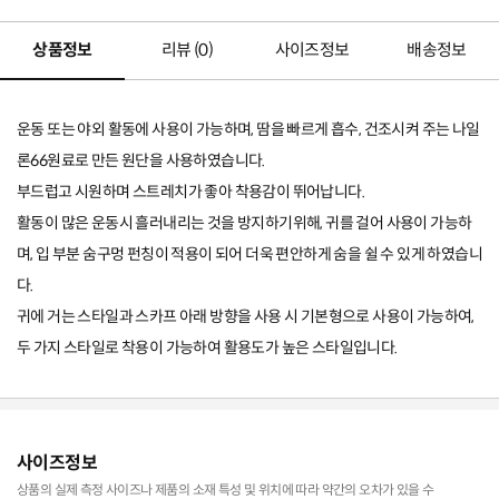
상품정보
리뷰 (
0
)
사이즈정보
배송정보
운동 또는 야외 활동에 사용이 가능하며, 땀을 빠르게 흡수, 건조시켜 주는 나일
론66원료로 만든 원단을 사용하였습니다.
부드럽고 시원하며 스트레치가 좋아 착용감이 뛰어납니다.
활동이 많은 운동시 흘러내리는 것을 방지하기위해, 귀를 걸어 사용이 가능하
며, 입 부분 숨구멍 펀칭이 적용이 되어 더욱 편안하게 숨을 쉴 수 있게 하였습니
다.
귀에 거는 스타일과 스카프 아래 방향을 사용 시 기본형으로 사용이 가능하여,
두 가지 스타일로 착용이 가능하여 활용도가 높은 스타일입니다.
사이즈정보
상품의 실제 측정 사이즈나 제품의 소재 특성 및 위치에 따라 약간의 오차가 있을 수