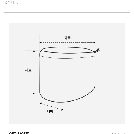
있습니다.
실측사이즈