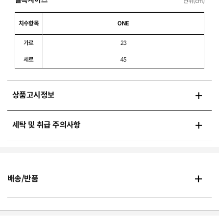
단위(cm)
치수항목
ONE
가로
23
세로
45
상품고시정보
세탁 및 취급 주의사항
배송/반품