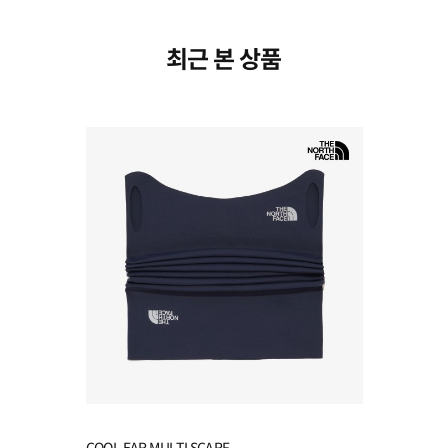
최근 본 상품
COOL EAR MULTI SCARF