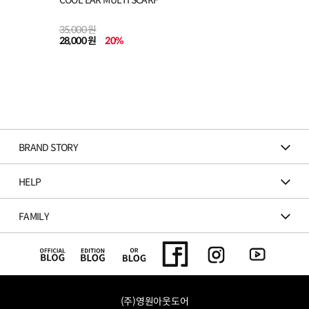
35,000 원
28,000 원
20
%
BRAND STORY
HELP
FAMILY
(주)영원아웃도어