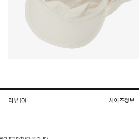
리뷰 (
0
)
사이즈정보