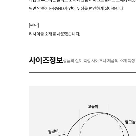
가볍고 부드러운 플리스 소재와 안감 마이크로플리스 소재가 따뜻
뒷면 안쪽에 E-BAND가 있어 두상을 편안하게 잡아줍니다.
[원단]
리사이클 소재를 사용했습니다.
사이즈정보
상품의 실제 측정 사이즈나 제품의 소재 특성 