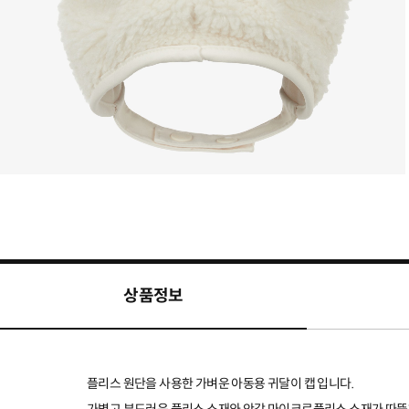
상품정보
플리스 원단을 사용한 가벼운 아동용 귀달이 캡 입니다.