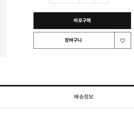
바로구매
장바구니
배송정보