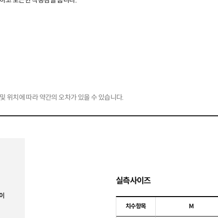
하고 포근한 착용감을 줍니다.
및 위치에 따라 약간의 오차가 있을 수 있습니다.
실측사이즈
치수항목
M