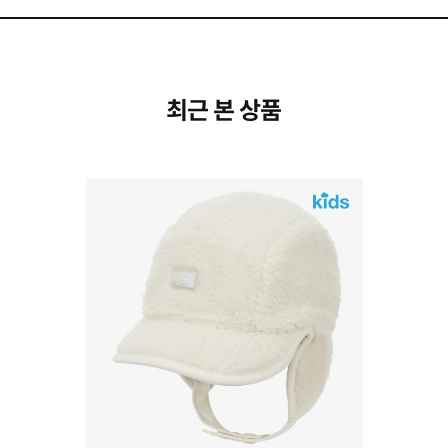
최근 본 상품