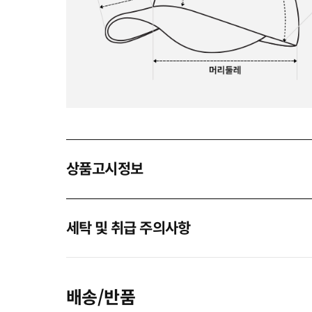
상품고시정보
세탁 및 취급 주의사항
배송/반품