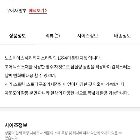
무이자 할부
혜택보기 >
상품정보
리뷰 (
0
)
사이즈정보
배송정보
노스페이스 헤리티지 스타일인 1994 마운틴 자켓 입니다.
고어텍스 소재를 사용한 방수 자켓으로 심실링 공법을 적용하여 갑작스러운
날씨 변화에 대응 할 수 있으며,
허리 스트링, 스토퍼 구조가 내장되어 있어 다양한 핏 연출이 가능합니다.
아웃도어 활동 뿐만 아니라 일상의 다양한 씬으로 폭넓게 활용 가능합니다.
사이즈정보
상품의 실제 측정 사이즈나 제품의 소재 특성 및 위치에 따라 약간의 오차가 있을 수
있습니다.