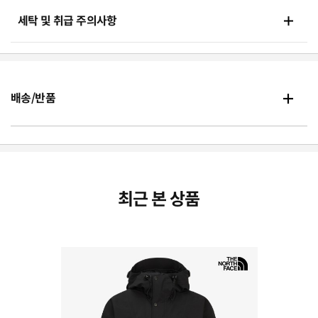
세탁 및 취급 주의사항
배송/반품
최근 본 상품