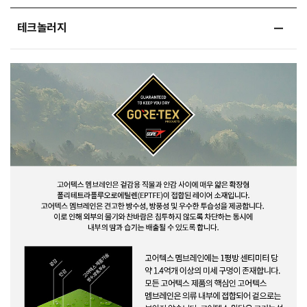
테크놀러지