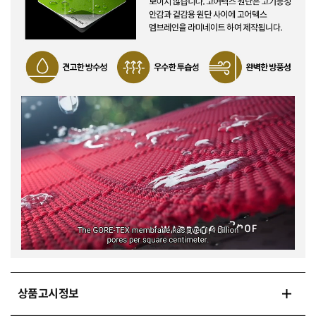
상품고시정보