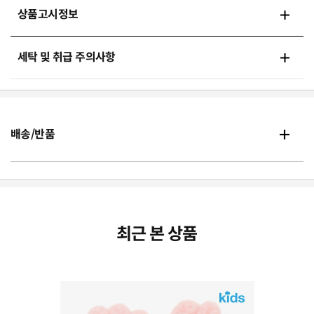
상품고시정보
세탁 및 취급 주의사항
배송/반품
최근 본 상품