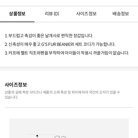
상품정보
리뷰 (
0
)
사이즈정보
배송정보
1. 부드럽고 촉감이 좋은 날개사로 편직한 장갑입니다.
2. 신축성이 매우 좋고 G'S FUR BEANIE와 세트 코디가 가능합니다.
3. 커프에 펠트 직조와펜을 부착하여 아이들이 착용시 까끌거림이 없습니다.
사이즈정보
상품의 실제 측정 사이즈나 제품의 소재 특성 및 위치에 따라 약간의 오차가 있을 수
있습니다.