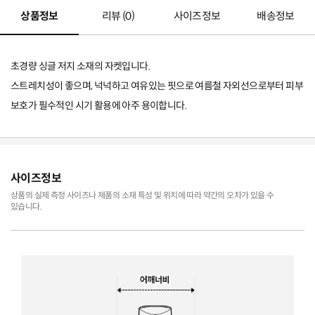
상품정보
리뷰 (
0
)
사이즈정보
배송정보
초경량 싱글 저지 소재의 자켓입니다.
스트레치성이 좋으며, 넉넉하고 여유있는 핏으로 여름철 자외선으로부터 피부
보호가 필수적인 시기 활용에 아주 용이합니다.
사이즈정보
상품의 실제 측정 사이즈나 제품의 소재 특성 및 위치에 따라 약간의 오차가 있을 수
있습니다.