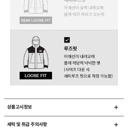
상품고시정보
세탁 및 취급 주의사항