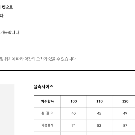
 자켓으로
다.
 가능합니다.
및 위치에 따라 약간의 오차가 있을 수 있습니다.