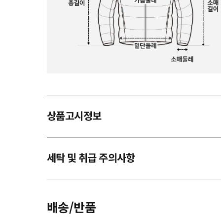
상품고시정보
세탁 및 취급 주의사항
배송/반품