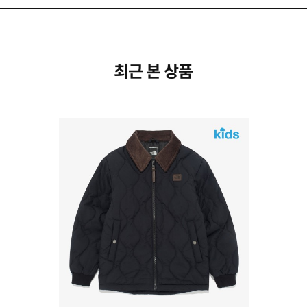
최근 본 상품