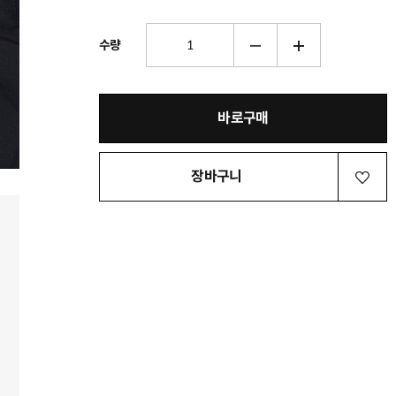
수량
바로구매
장바구니