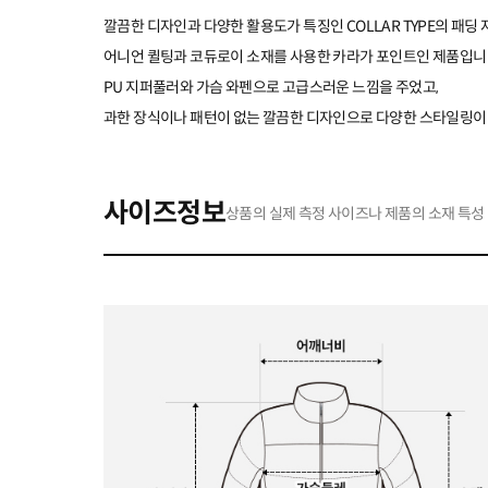
깔끔한 디자인과 다양한 활용도가 특징인 COLLAR TYPE의 패딩
어니언 퀼팅과 코듀로이 소재를 사용한 카라가 포인트인 제품입니
PU 지퍼풀러와 가슴 와펜으로 고급스러운 느낌을 주었고,
과한 장식이나 패턴이 없는 깔끔한 디자인으로 다양한 스타일링이
사이즈정보
상품의 실제 측정 사이즈나 제품의 소재 특성 