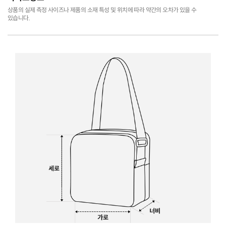
상품의 실제 측정 사이즈나 제품의 소재 특성 및 위치에 따라 약간의 오차가 있을 수
있습니다.