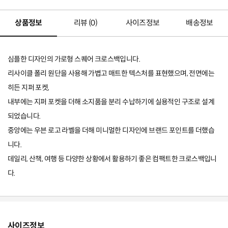
상품정보
리뷰 (
0
)
사이즈정보
배송정보
심플한 디자인의 가로형 스퀘어 크로스백입니다.
리사이클 폴리 원단을 사용해 가볍고 매트한 텍스처를 표현했으며, 전면에는
히든 지퍼 포켓,
내부에는 지퍼 포켓을 더해 소지품을 분리 수납하기에 실용적인 구조로 설계
되었습니다.
중앙에는 우븐 로고 라벨을 더해 미니멀한 디자인에 브랜드 포인트를 더했습
니다.
데일리, 산책, 여행 등 다양한 상황에서 활용하기 좋은 컴팩트한 크로스백입니
다.
사이즈정보