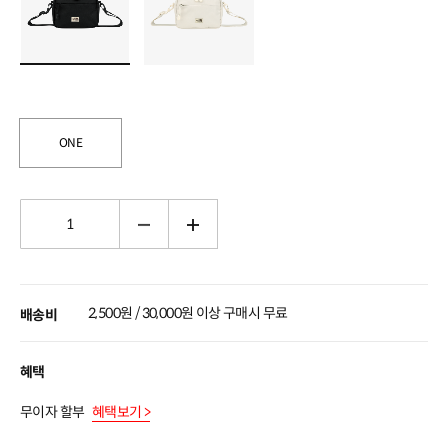
ONE
2,500원 / 30,000원 이상 구매시 무료
배송비
혜택
무이자 할부
혜택보기 >