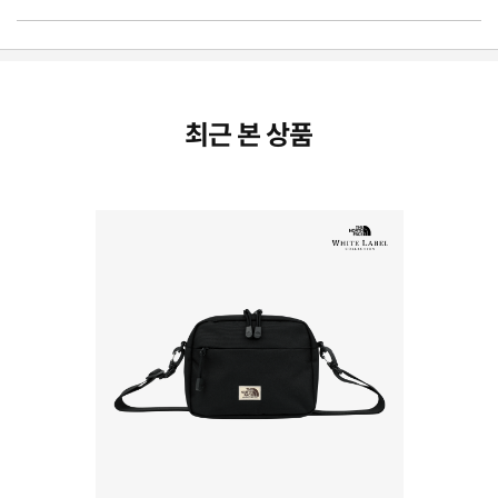
최근 본 상품