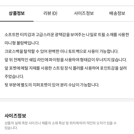
상품정보
리뷰 (
0
)
사이즈정보
배송정보
소프트한 터치감과 고급스러운 광택감을 보여주는 나일로 트윌 소재를 사용한
미니형 볼링백입니다.
크로스백을 탈착할 수 있어 완벽한 미니 토트백으로 사용이 가능합니다.
앞 뒤 전체적인 쉐입 라인에 파이핑을 사용하여 형태감이 무너지지 않습니다.
앞 포켓에 메탈 자재를 사용한 스트링 장식 플러를 사용하여 포인트감을 살려
주었습니다.
뒷 부분에 별도의 지퍼포켓이 있어 분리 수납이 가능합니다.
사이즈정보
상품의 실제 측정 사이즈나 제품의 소재 특성 및 위치에 따라 약간의 오차가 있을 수
있습니다.