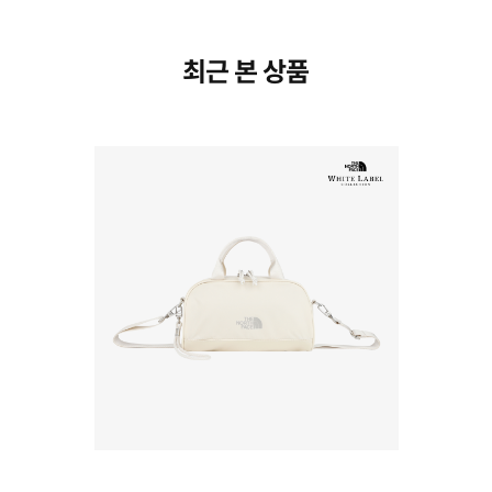
최근 본 상품