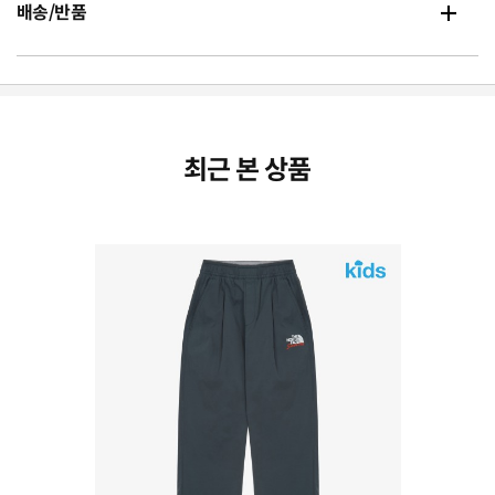
배송/반품
최근 본 상품