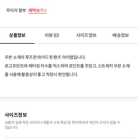
무이자 할부
혜택보기 >
상품정보
리뷰 (
0
)
사이즈정보
배송정보
우븐 소재의 루즈한 와이드핏 팬츠 아이텝입니다.
로고프린트와 레터링 자수를 믹스하여 포인트를 주었고, 스트레치 우븐 소재
를 사용해 활동성이 좋고 착장시 편안합니다.
사이즈정보
상품의 실제 측정 사이즈나 제품의 소재 특성 및 위치에 따라 약간의 오차가 있을 수
있습니다.