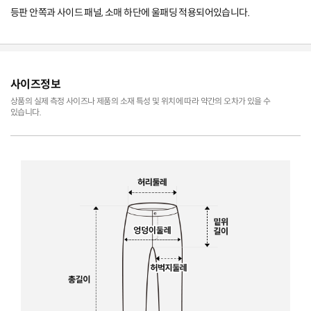
등판 안쪽과 사이드 패널, 소매 하단에 울패딩 적용되어있습니다.
사이즈정보
상품의 실제 측정 사이즈나 제품의 소재 특성 및 위치에 따라 약간의 오차가 있을 수
있습니다.