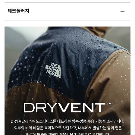
테크놀러지