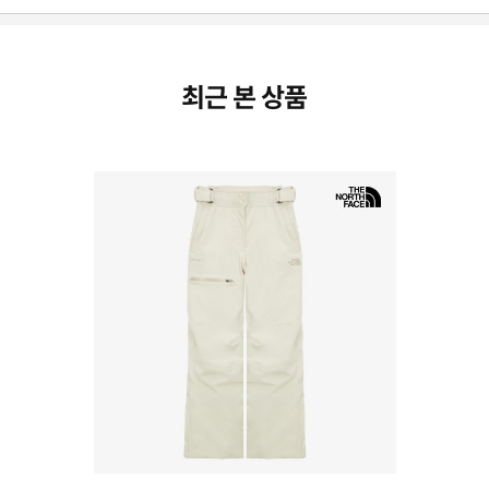
최근 본 상품