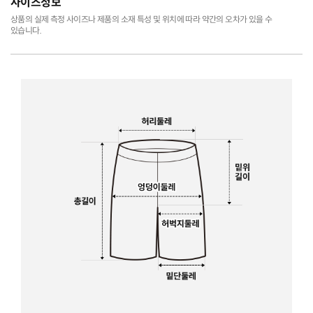
사이즈정보
상품의 실제 측정 사이즈나 제품의 소재 특성 및 위치에 따라 약간의 오차가 있을 수
있습니다.