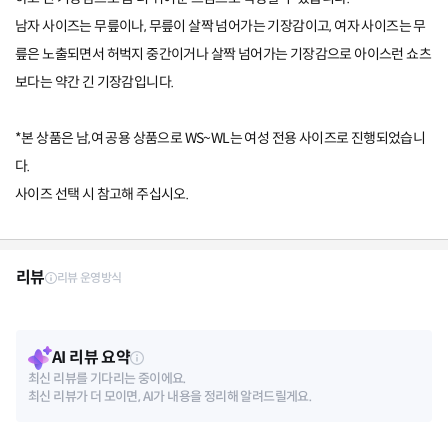
남자 사이즈는 무릎이나, 무릎이 살짝 넘어가는 기장감이고, 여자 사이즈는 무
릎은 노출되면서 허벅지 중간이거나 살짝 넘어가는 기장감으로 아이스런 쇼츠
보다는 약간 긴 기장감입니다.
*본 상품은 남,여 공용 상품으로 WS~WL는 여성 전용 사이즈로 진행되었습니
다.
사이즈 선택 시 참고해 주십시오.