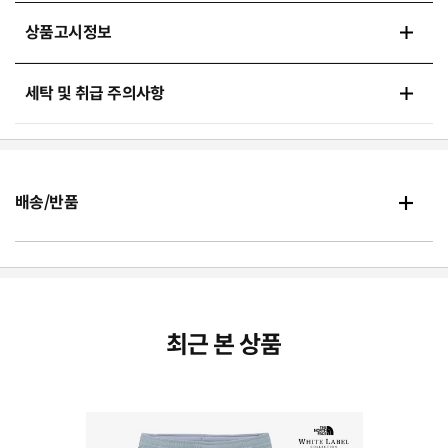
상품고시정보
세탁 및 취급 주의사항
배송/반품
최근 본 상품