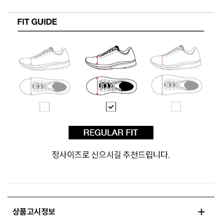
상품고시정보