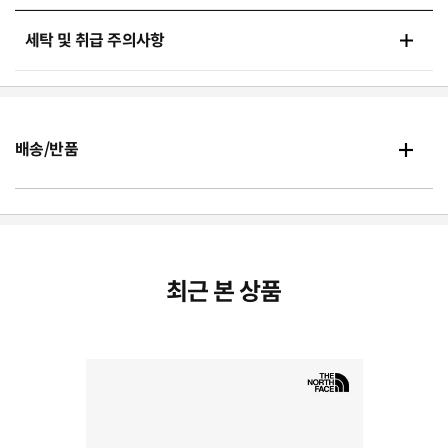
세탁 및 취급 주의사항
배송/반품
최근 본 상품