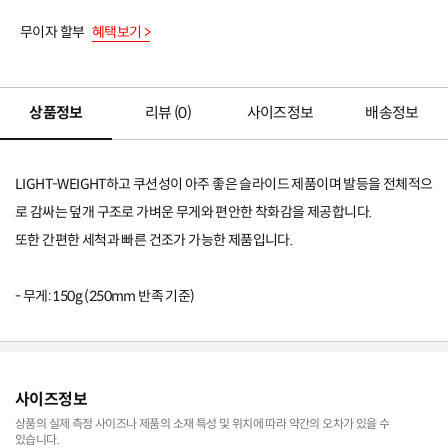
무이자 할부
혜택보기 >
상품정보
리뷰 (
0
)
사이즈정보
배송정보
LIGHT-WEIGHT하고 쿠션성이 아주 좋은 슬라이드 제품이며 발등을 전체적으
로 감싸는 덮개 구조로 가벼운 무게와 편안한 착화감을 제공합니다.
또한 간편한 세척과 빠른 건조가 가능한 제품입니다.
- 무게: 150g (250mm 반족 기준)
사이즈정보
상품의 실제 측정 사이즈나 제품의 소재 특성 및 위치에 따라 약간의 오차가 있을 수
있습니다.