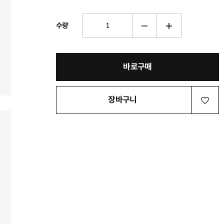
수량
바로구매
장바구니