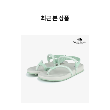
최근 본 상품