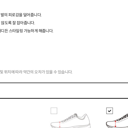
 발의 피로감을 덜어줍니다.
 않도록 잘 잡아줍니다.
어디든 스타일링 가능하게 해줍니다.
및 위치에 따라 약간의 오차가 있을 수 있습니다.