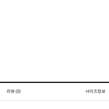
리뷰 (
0
)
사이즈정보