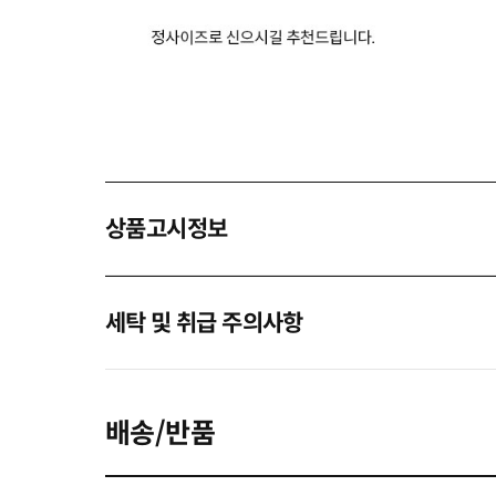
상품고시정보
세탁 및 취급 주의사항
배송/반품