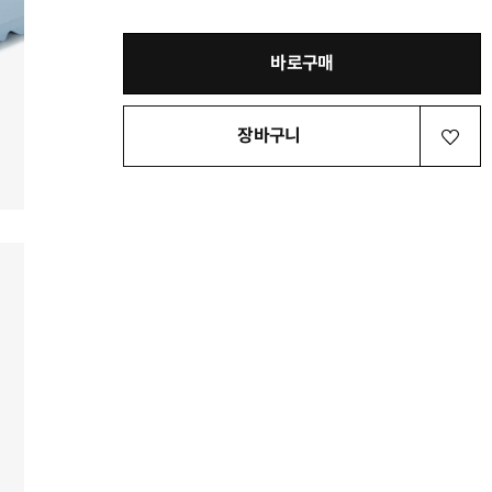
바로구매
장바구니