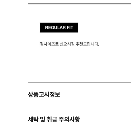
상품고시정보
세탁 및 취급 주의사항