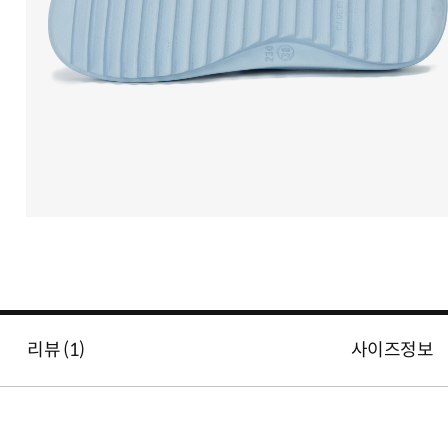
리뷰 (
1
)
사이즈정보