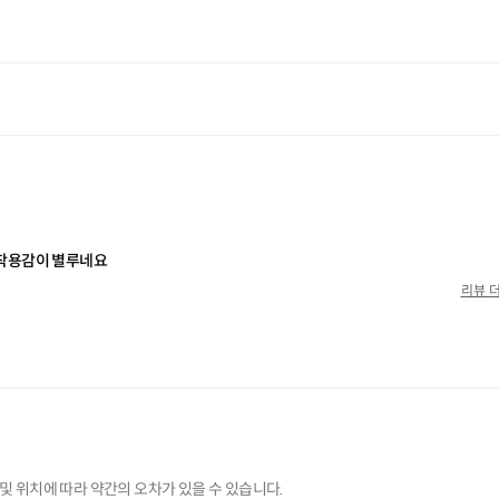
및 위치에 따라 약간의 오차가 있을 수 있습니다.