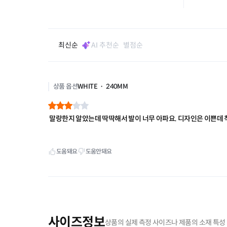
사이즈정보
상품의 실제 측정 사이즈나 제품의 소재 특성 