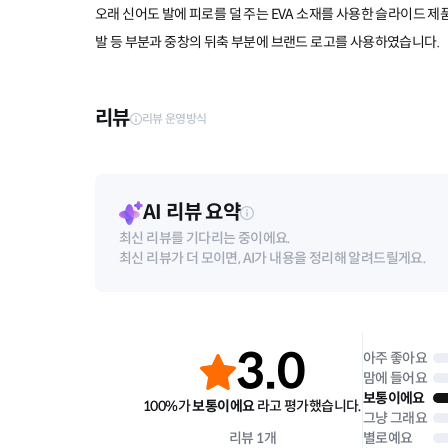
오래 신어도 발에 피로를 덜 주는 EVA 소재를 사용한 슬라이드 제
발 등 부분과 중창의 뒤축 부분에 브랜드 로고를 사용하였습니다.