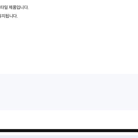
스타일 제품입니다.
 유지됩니다.