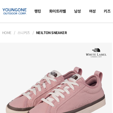
랭킹
화이트라벨
남성
여성
키즈
HOME
스니커즈
NEILTON SNEAKER