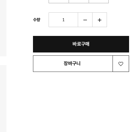
수량
바로구매
장바구니