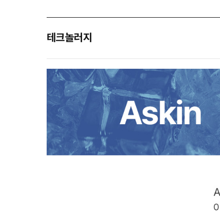
테크놀러지