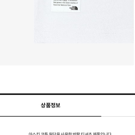
상품정보
아스킨 코튼 원단을 사용한 반팔 티셔츠 제품입니다.