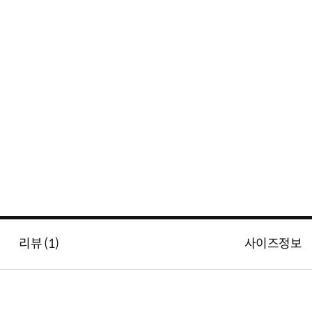
리뷰 (
1
)
사이즈정보