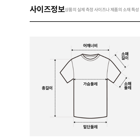
사이즈정보
상품의 실제 측정 사이즈나 제품의 소재 특성 