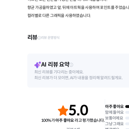
향균 가공을하였고 앞, 뒤에 아트웍을 사용하여 포인트를 주었습니
컬러별로 다른 그래픽을 사용하였습니다.