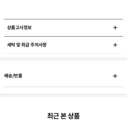
상품고시정보
세탁 및 취급 주의사항
배송/반품
최근 본 상품