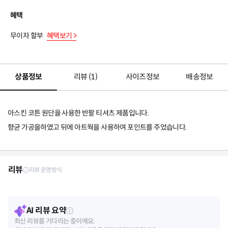
혜택
무이자 할부
혜택보기 >
상품정보
리뷰 (
1
)
사이즈정보
배송정보
아스킨 코튼 원단을 사용한 반팔 티셔츠 제품입니다.
향균 가공을하였고 뒤에 아트웍을 사용하여 포인트를 주었습니다.