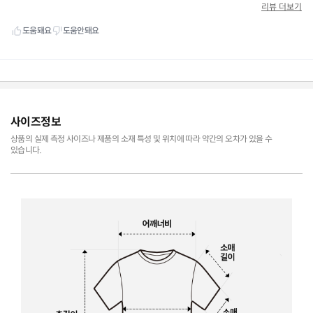
사이즈정보
상품의 실제 측정 사이즈나 제품의 소재 특성 및 위치에 따라 약간의 오차가 있을 수
있습니다.