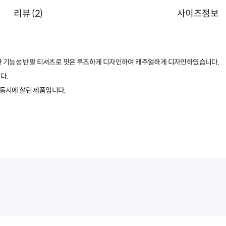
리뷰 (
2
)
사이즈정보
드한 기능성 반팔 티셔츠로 핏은 루즈하게 디자인하여 캐주얼하게 디자인하였습니다.
다.
동시에 살린 제품입니다.