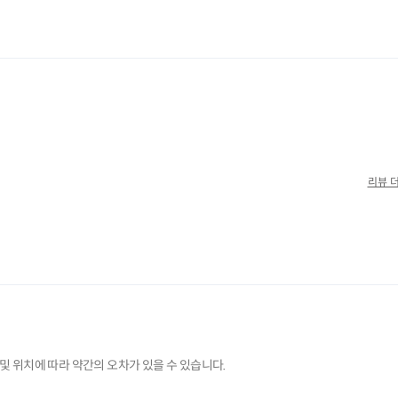
및 위치에 따라 약간의 오차가 있을 수 있습니다.