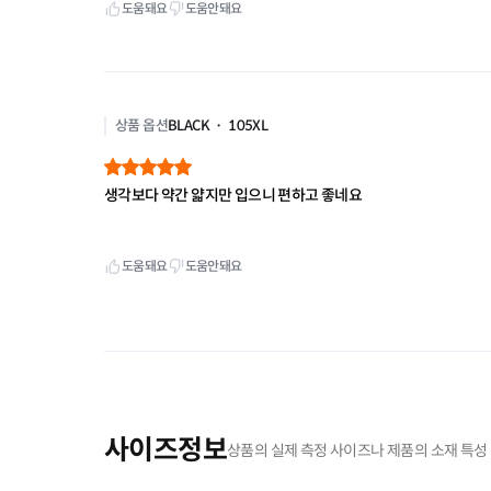
사이즈정보
상품의 실제 측정 사이즈나 제품의 소재 특성 