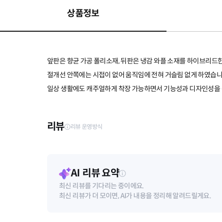
상품정보
앞판은 향균 가공 폴리소재, 뒤판은 냉감 와플 소재를 하이브리
절개선 안쪽에는 시접이 없어 움직임에 전혀 거슬림 없게 하였습니
일상 생활에도 캐주얼하게 착장 가능하면서 기능성과 디자인성을 