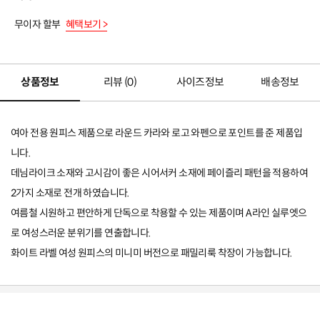
무이자 할부
혜택보기 >
상품정보
리뷰 (
0
)
사이즈정보
배송정보
여아 전용 원피스 제품으로 라운드 카라와 로고 와펜으로 포인트를 준 제품입
니다.
데님라이크 소재와 고시감이 좋은 시어서커 소재에 페이즐리 패턴을 적용하여
2가지 소재로 전개 하였습니다.
여름철 시원하고 편안하게 단독으로 착용할 수 있는 제품이며 A라인 실루엣으
로 여성스러운 분위기를 연출합니다.
화이트 라벨 여성 원피스의 미니미 버전으로 패밀리룩 착장이 가능합니다.