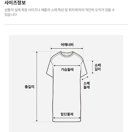
사이즈정보
상품의 실제 측정 사이즈나 제품의 소재 특성 및 위치에 따라 약간의 오차가 있을 수
있습니다.