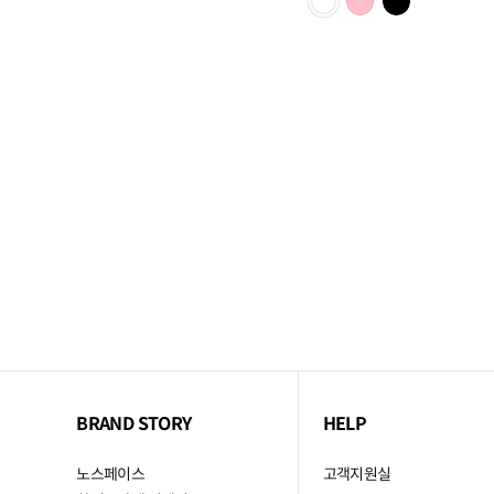
BRAND STORY
HELP
노스페이스
고객지원실