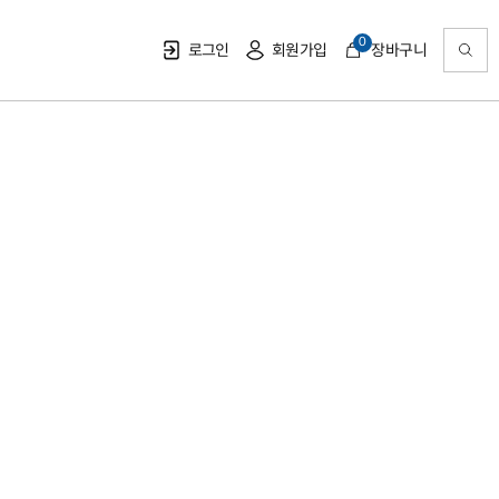
0
로그인
회원가입
장바구니