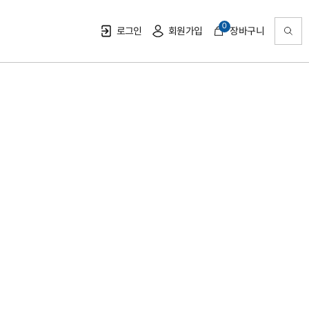
0
로그인
회원가입
장바구니