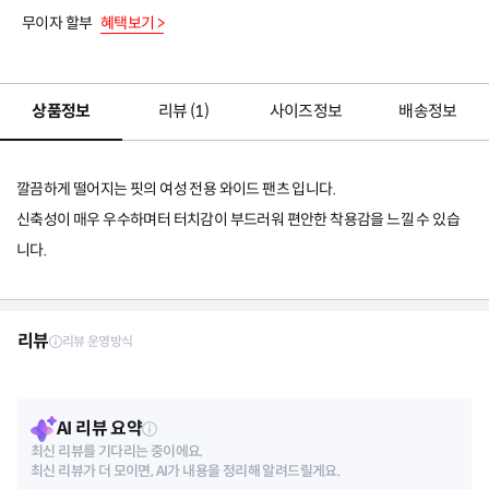
무이자 할부
혜택보기 >
상품정보
리뷰 (
1
)
사이즈정보
배송정보
깔끔하게 떨어지는 핏의 여성 전용 와이드 팬츠 입니다.
신축성이 매우 우수하며터 터치감이 부드러워 편안한 착용감을 느낄 수 있습
니다.