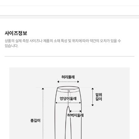
사이즈정보
상품의 실제 측정 사이즈나 제품의 소재 특성 및 위치에 따라 약간의 오차가 있을 수
있습니다.