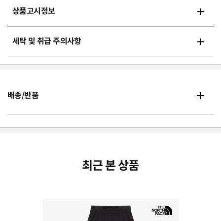
상품고시정보
세탁 및 취급 주의사항
배송/반품
최근 본 상품