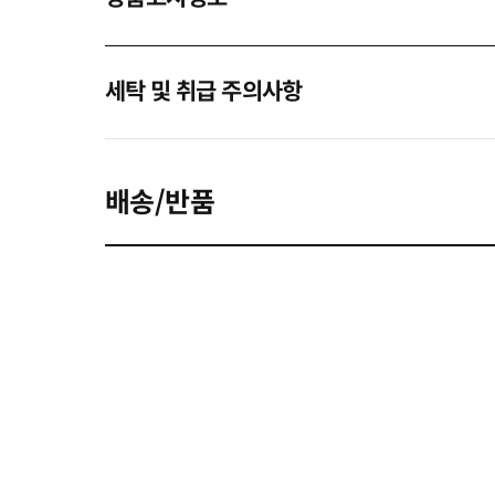
세탁 및 취급 주의사항
배송/반품