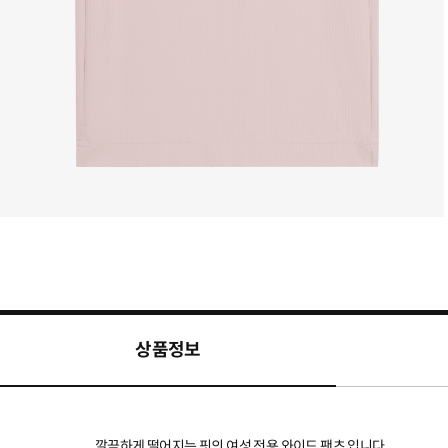
상품정보
깔끔하게 떨어지는 핏의 여성 전용 와이드 팬츠 입니다.