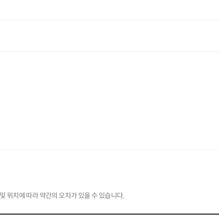
및 위치에 따라 약간의 오차가 있을 수 있습니다.