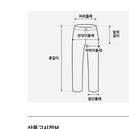
상품고시정보