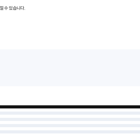
 수 있습니다.