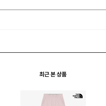
최근 본 상품