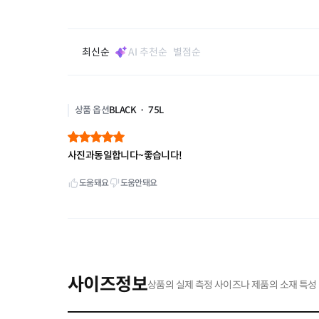
사이즈정보
상품의 실제 측정 사이즈나 제품의 소재 특성 