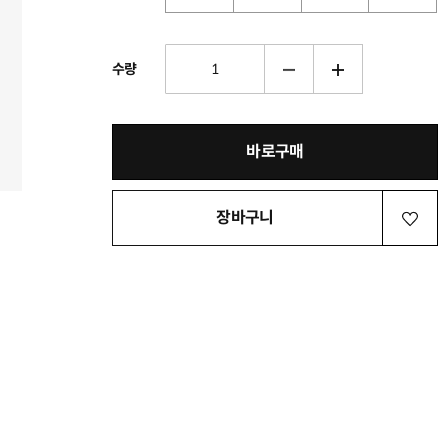
수량
바로구매
장바구니