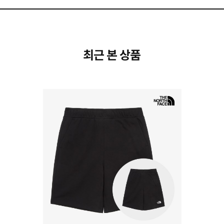
최근 본 상품