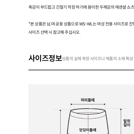
촉감이 부드럽고 간절기 착장 하기에 용이한 두께감의 에센셜 쇼
*본 상품은 남,여 공용 상품으로 WS~WL는 여성 전용 사이즈로 
사이즈 선택 시 참고해 주십시오.
사이즈정보
상품의 실제 측정 사이즈나 제품의 소재 특성 