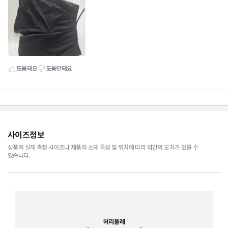
사이즈정보
상품의 실제 측정 사이즈나 제품의 소재 특성 및 위치에 따라 약간의 오차가 있을 수
있습니다.