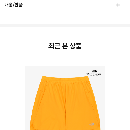
배송/반품
최근 본 상품