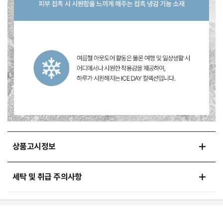
상품고시정보
세탁 및 취급 주의사항