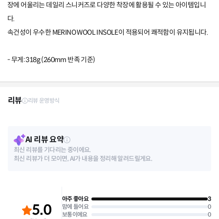
장에 어울리는 데일리 스니커즈로 다양한 착장에 활용될 수 있는 아이템입니
다.
속건성이 우수한 MERINO WOOL INSOLE이 적용되어 쾌적함이 유지됩니다.
- 무게: 318g (260mm 반족 기준)