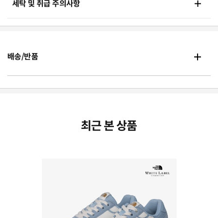
세탁 및 취급 주의사항
배송/반품
최근 본 상품