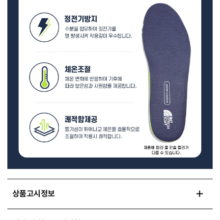
상품고시정보