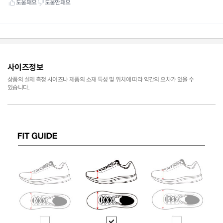
사이즈정보
상품의 실제 측정 사이즈나 제품의 소재 특성 및 위치에 따라 약간의 오차가 있을 수
있습니다.