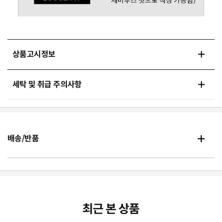
상품고시정보
세탁 및 취급 주의사항
배송/반품
최근 본 상품