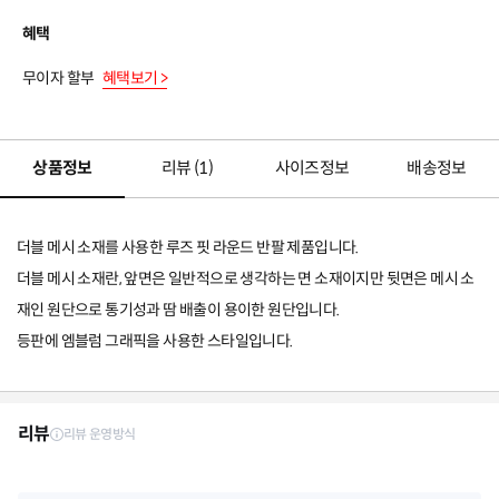
혜택
무이자 할부
혜택보기 >
상품정보
리뷰 (
1
)
사이즈정보
배송정보
더블 메시 소재를 사용한 루즈 핏 라운드 반팔 제품입니다.
더블 메시 소재란, 앞면은 일반적으로 생각하는 면 소재이지만 뒷면은 메시 소
재인 원단으로 통기성과 땀 배출이 용이한 원단입니다.
등판에 엠블럼 그래픽을 사용한 스타일입니다.