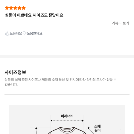
사이즈정보
상품의 실제 측정 사이즈나 제품의 소재 특성 및 위치에 따라 약간의 오차가 있을 수
있습니다.