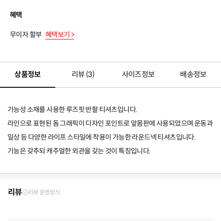
혜택
무이자 할부
혜택보기 >
상품정보
리뷰 (
3
)
사이즈정보
배송정보
기능성 소재를 사용한 루즈핏 반팔 티셔츠입니다.
라인으로 표현된 돔 그래픽이 디자인 포인트로 앞몸판에 사용되었으며 운동과
일상 등 다양한 라이프 스타일에 착용이 가능한 라운드넥 티셔츠입니다.
기능은 갖추되 캐주얼한 외관을 갖는 것이 특징입니다.