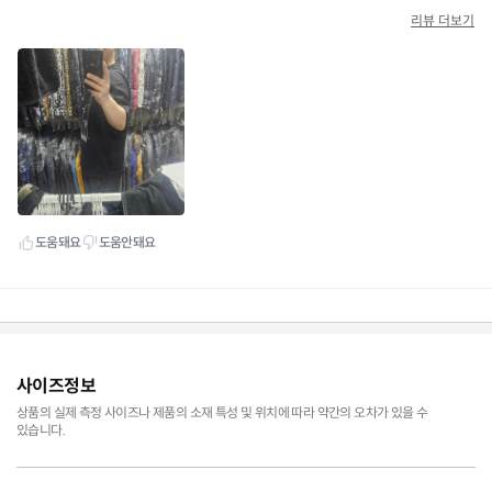
사이즈정보
상품의 실제 측정 사이즈나 제품의 소재 특성 및 위치에 따라 약간의 오차가 있을 수
있습니다.