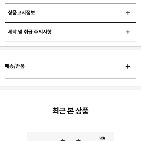
상품고시정보
세탁 및 취급 주의사항
배송/반품
최근 본 상품