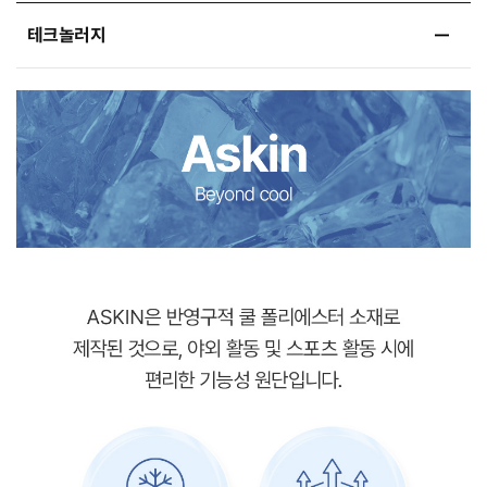
테크놀러지