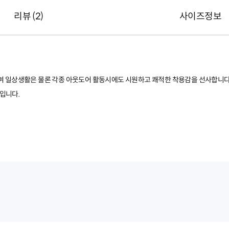
리뷰 (
2
)
사이즈정보
여 일상생활은 물론 각종 아웃도어 활동시에도 시원하고 쾌적한 착용감을 선사합니다
입니다.