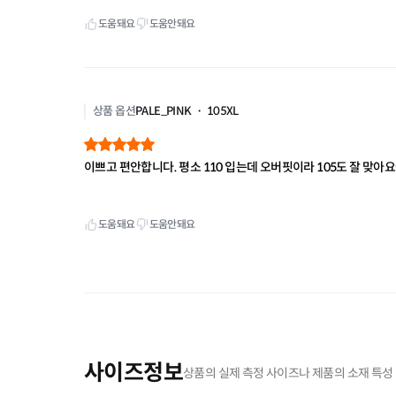
사이즈정보
상품의 실제 측정 사이즈나 제품의 소재 특성 