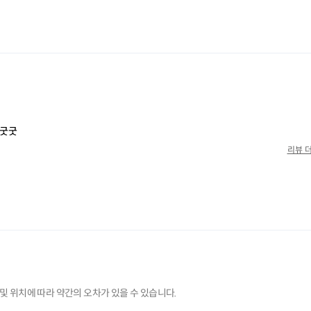
및 위치에 따라 약간의 오차가 있을 수 있습니다.