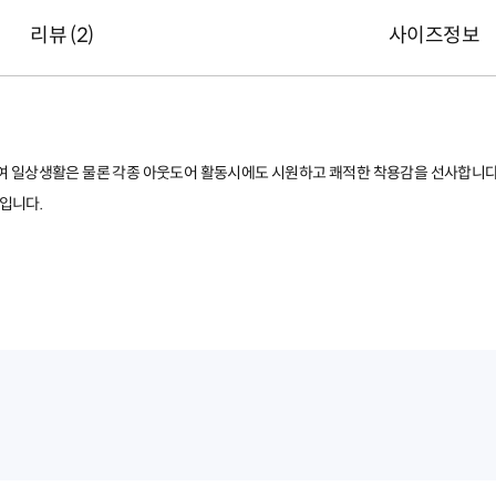
리뷰 (
2
)
사이즈정보
여 일상생활은 물론 각종 아웃도어 활동시에도 시원하고 쾌적한 착용감을 선사합니다
입니다.