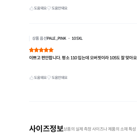
사이즈정보
상품의 실제 측정 사이즈나 제품의 소재 특성 