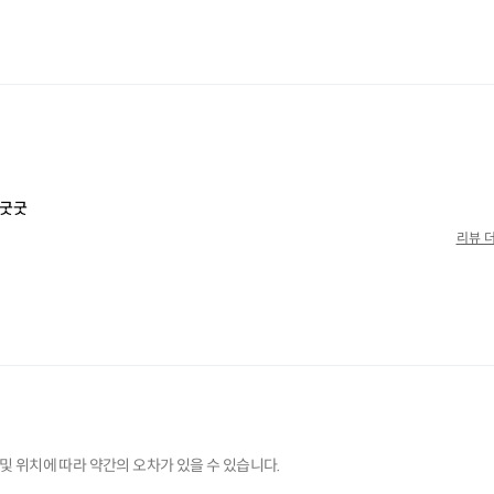
및 위치에 따라 약간의 오차가 있을 수 있습니다.