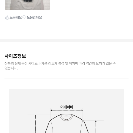
사이즈정보
상품의 실제 측정 사이즈나 제품의 소재 특성 및 위치에 따라 약간의 오차가 있을 수
있습니다.