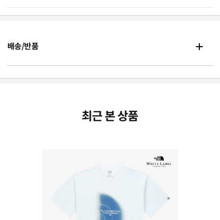
배송/반품
최근 본 상품