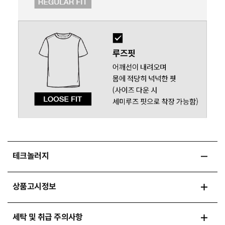
테크놀러지
상품고시정보
세탁 및 취급 주의사항