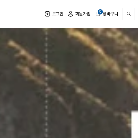
0
로그인
회원가입
장바구니