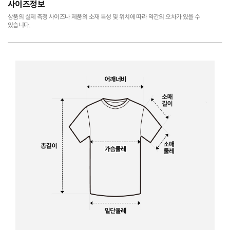
사이즈정보
상품의 실제 측정 사이즈나 제품의 소재 특성 및 위치에 따라 약간의 오차가 있을 수
있습니다.