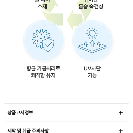
상품고시정보
세탁 및 취급 주의사항