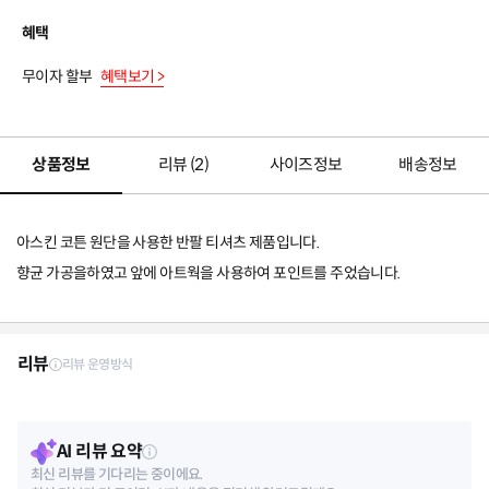
혜택
무이자 할부
혜택보기 >
상품정보
리뷰 (
2
)
사이즈정보
배송정보
아스킨 코튼 원단을 사용한 반팔 티셔츠 제품입니다.
향균 가공을하였고 앞에 아트웍을 사용하여 포인트를 주었습니다.