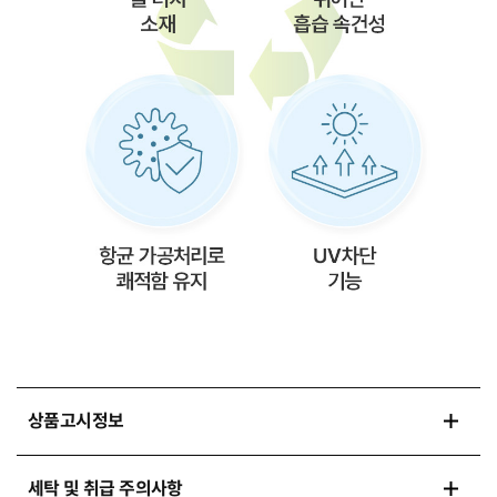
상품고시정보
세탁 및 취급 주의사항