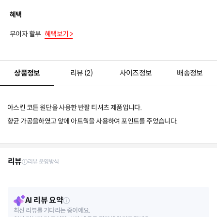
혜택
무이자 할부
혜택보기 >
상품정보
리뷰 (
2
)
사이즈정보
배송정보
아스킨 코튼 원단을 사용한 반팔 티셔츠 제품입니다.
향균 가공을하였고 앞에 아트웍을 사용하여 포인트를 주었습니다.