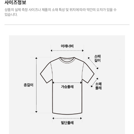
사이즈정보
상품의 실제 측정 사이즈나 제품의 소재 특성 및 위치에 따라 약간의 오차가 있을 수
있습니다.