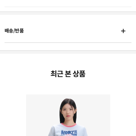
배송/반품
최근 본 상품