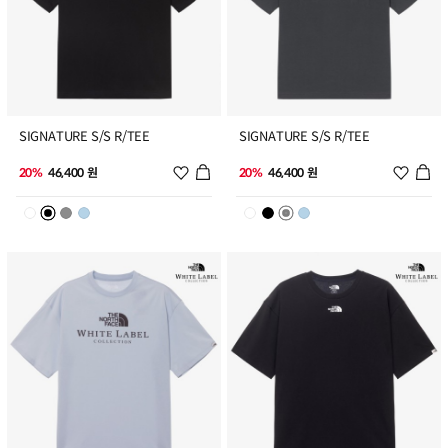
7
8
SIGNATURE S/S R/TEE
SIGNATURE S/S R/TEE
위시리스트 추가
위시리
20%
46,400 원
20%
46,400 원