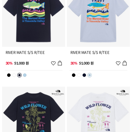
3
4
RIVER MATE S/S R/TEE
RIVER MATE S/S R/TEE
위시리스트 추가
위시리
30%
51,000 원
30%
51,000 원