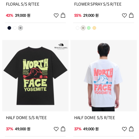
FLORAL S/S R/TEE
FLOWER SPRAY S/S R/TEE
위시리스트 추가
위시리
43%
39,000 원
55%
29,000 원
9
10
HALF DOME S/S R/TEE
HALF DOME S/S R/TEE
위시리스트 추가
위시리
37%
49,000 원
37%
49,000 원