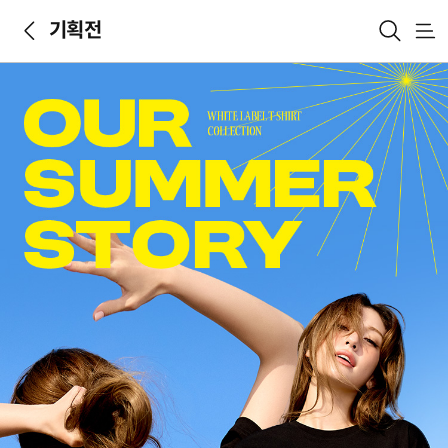
기획전
메뉴