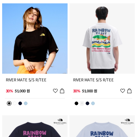
1
2
RIVER MATE S/S R/TEE
RIVER MATE S/S R/TEE
위시리스트 추가
위시리
30%
51,000 원
30%
51,000 원